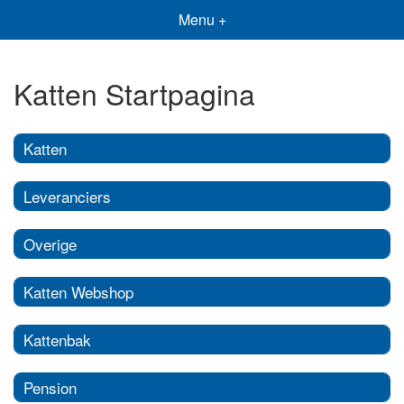
Menu +
Katten Startpagina
Katten
Leveranciers
Overige
Katten Webshop
Kattenbak
Pension